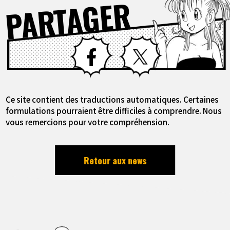
PARTAGER
Facebook
X
Ce site contient des traductions automatiques. Certaines
formulations pourraient être difficiles à comprendre. Nous
vous remercions pour votre compréhension.
Retour aux news