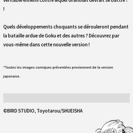
!
Quels développements choquants se dérouleront pendant
la bataille ardue de Goku et des autres ? Découvrez par
vous-même dans cette nouvelle version !
*Toutes les images comiques présentées proviennent de la version
japonaise.
©BIRD STUDIO, Toyotarou/SHUEISHA