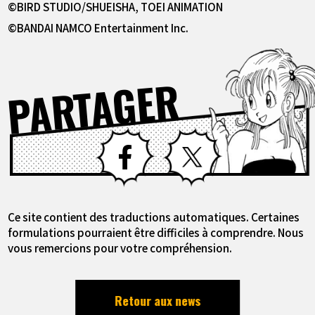
©BIRD STUDIO/SHUEISHA, TOEI ANIMATION
©BANDAI NAMCO Entertainment Inc.
PARTAGER
Facebook
X
Ce site contient des traductions automatiques. Certaines
formulations pourraient être difficiles à comprendre. Nous
vous remercions pour votre compréhension.
Retour aux news