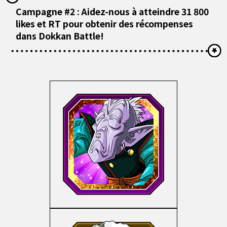
Campagne #2 : Aidez-nous à atteindre 31 800
likes et RT pour obtenir des récompenses
dans Dokkan Battle!