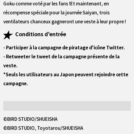
Goku comme voté par les fans !Et maintenant, en
récompense spéciale pour la journée Saiyan, trois
ventilateurs chanceux gagneront une veste à leur propre !
Conditions d'entrée
- Participer à la campagne de piratage d'icône Twitter.
- Retweeter le tweet de la campagne présente de la
veste.
*Seuls les utilisateurs au Japon peuvent rejoindre cette
campagne.
©BIRD STUDIO/SHUEISHA
©BIRD STUDIO, Toyotarou/SHUEISHA