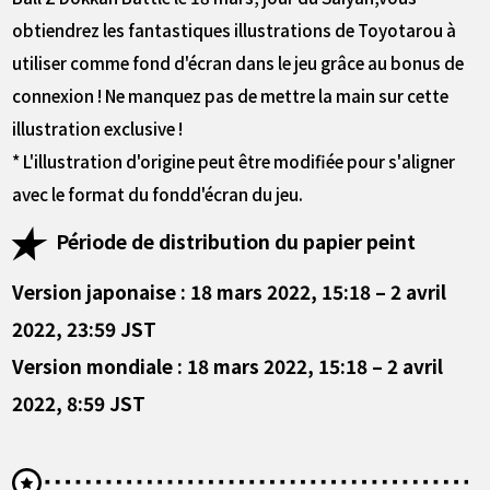
obtiendrez les fantastiques illustrations de Toyotarou à
utiliser comme fond d'écran dans le jeu grâce au bonus de
connexion ! Ne manquez pas de mettre la main sur cette
illustration exclusive !
* L'illustration d'origine peut être modifiée pour s'aligner
avec le format du fondd'écran du jeu.
Période de distribution du papier peint
Version japonaise : 18 mars 2022, 15:18 – 2 avril
2022, 23:59 JST
Version mondiale : 18 mars 2022, 15:18 – 2 avril
2022, 8:59 JST