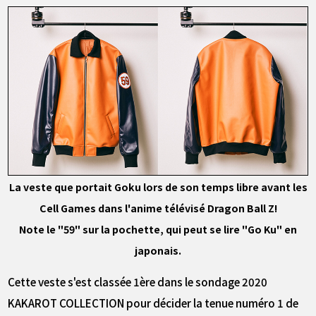
La veste que portait Goku lors de son temps libre avant les
Cell Games dans l'anime télévisé Dragon Ball Z!
Note le "59" sur la pochette, qui peut se lire "Go Ku" en
japonais.
Cette veste s'est classée 1ère dans le sondage 2020
KAKAROT COLLECTION pour décider la tenue numéro 1 de