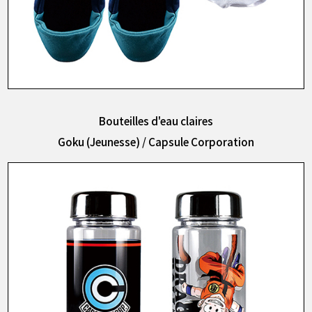
Bouteilles d'eau claires
Goku (Jeunesse) / Capsule Corporation