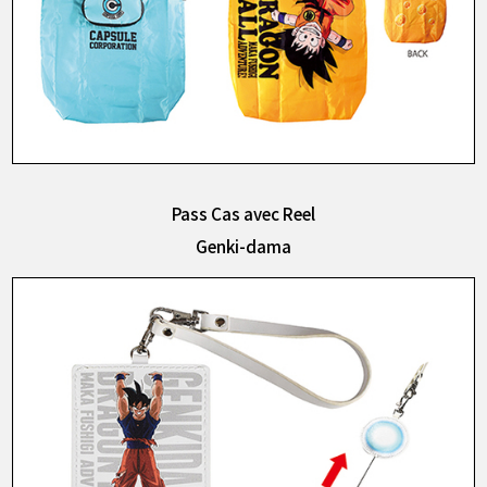
Pass Cas avec Reel
Genki-dama