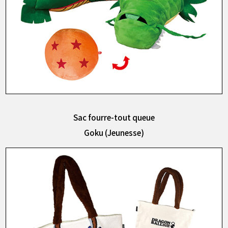
Sac fourre-tout queue
Goku (Jeunesse)