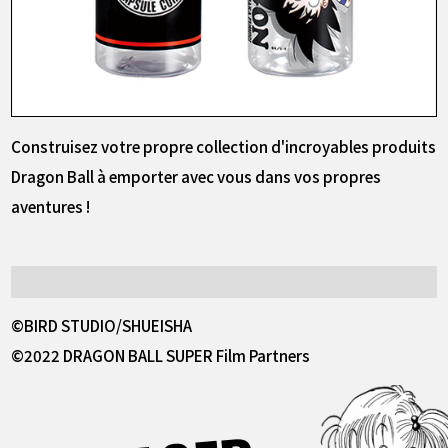
Construisez votre propre collection d'incroyables produits
Dragon Ball à emporter avec vous dans vos propres
aventures !
©BIRD STUDIO/SHUEISHA
©2022 DRAGON BALL SUPER Film Partners