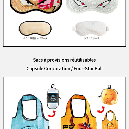
Sacs à provisions réutilisables
Capsule Corporation / Four-Star Ball