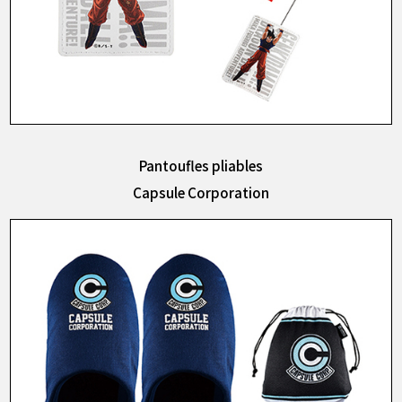
Pantoufles pliables
Capsule Corporation