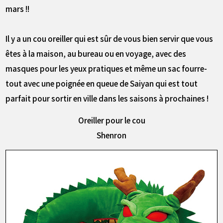
mars !!
Il y a un cou oreiller qui est sûr de vous bien servir que vous
êtes à la maison, au bureau ou en voyage, avec des
masques pour les yeux pratiques et même un sac fourre-
tout avec une poignée en queue de Saiyan qui est tout
parfait pour sortir en ville dans les saisons à prochaines !
Oreiller pour le cou
Shenron