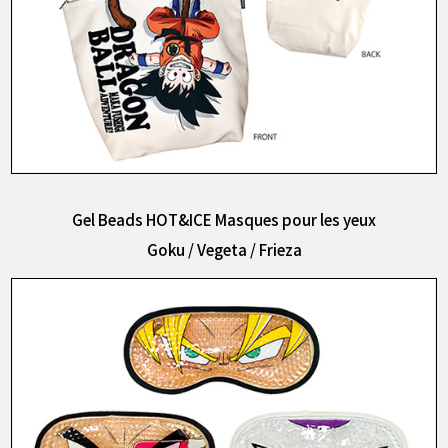
Gel Beads HOT&ICE Masques pour les yeux
Goku / Vegeta / Frieza