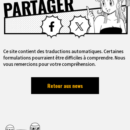
PARTAGER
Facebook
X
Ce site contient des traductions automatiques. Certaines
formulations pourraient être difficiles à comprendre. Nous
vous remercions pour votre compréhension.
Retour aux news