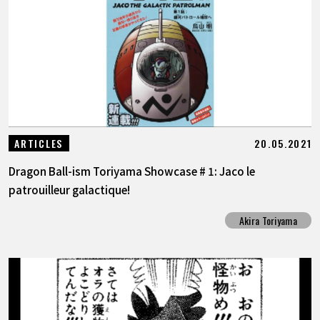
20.05.2021
ARTICLES
Dragon Ball-ism Toriyama Showcase # 1: Jaco le
patrouilleur galactique!
Akira Toriyama