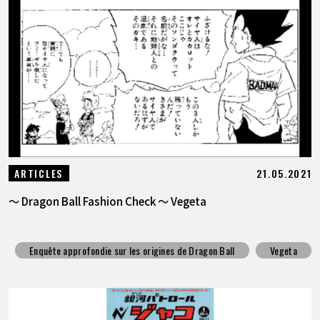
21.05.2021
ARTICLES
～ Dragon Ball Fashion Check ～ Vegeta
Enquête approfondie sur les origines de Dragon Ball
Vegeta