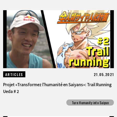
21.05.2021
ARTICLES
Projet «Transformez l'humanité en Saiyans»: Trail Running
Ueda # 2
Turn Humanity into Saiyan