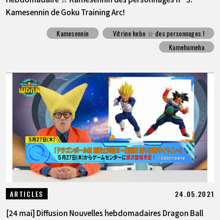
Kamesennin de Goku Training Arc!
Kamesennin
Vitrine hebo ☆ des personnages !
Kamehameha
24.05.2021
ARTICLES
[24 mai] Diffusion Nouvelles hebdomadaires Dragon Ball