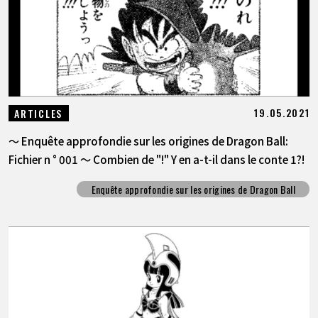
19.05.2021
ARTICLES
～ Enquête approfondie sur les origines de Dragon Ball:
Fichier n ° 001 ～ Combien de "!" Y en a-t-il dans le conte 1?!
Enquête approfondie sur les origines de Dragon Ball