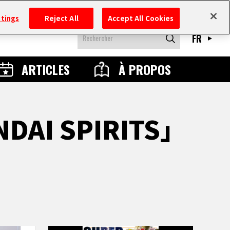
ttings
Reject All
Accept All Cookies
FR
ARTICLES
À PROPOS
ANDAI SPIRITS」