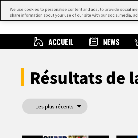
We use cookies to personalise content and ads, to provide social medi
share information about your use of our site with our social media, ad
ACCUEIL
NEWS
Résultats de 
Les plus récents