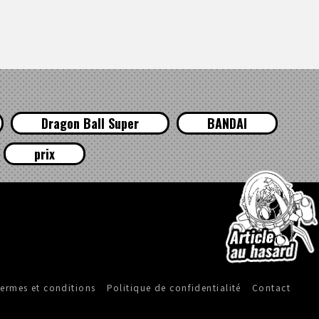
Dragon Ball Super
BANDAI
prix
ermes et conditions
Politique de confidentialité
Contact