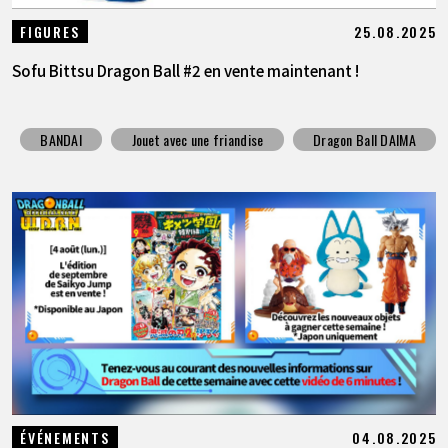
25.08.2025
FIGURES
Sofu Bittsu Dragon Ball #2 en vente maintenant !
BANDAI
Jouet avec une friandise
Dragon Ball DAIMA
04.08.2025
ÉVÉNEMENTS