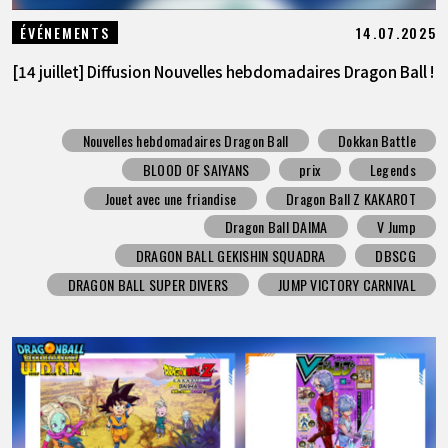
14.07.2025
ÉVÉNEMENTS
[14 juillet] Diffusion Nouvelles hebdomadaires Dragon Ball !
Nouvelles hebdomadaires Dragon Ball
Dokkan Battle
BLOOD OF SAIYANS
prix
Legends
Jouet avec une friandise
Dragon Ball Z KAKAROT
Dragon Ball DAIMA
V Jump
DRAGON BALL GEKISHIN SQUADRA
DBSCG
DRAGON BALL SUPER DIVERS
JUMP VICTORY CARNIVAL