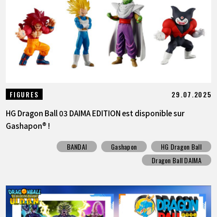
29.07.2025
FIGURES
HG Dragon Ball 03 DAIMA EDITION est disponible sur
Gashapon® !
BANDAI
Gashapon
HG Dragon Ball
Dragon Ball DAIMA