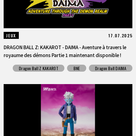
17.07.2025
JEUX
DRAGON BALL Z: KAKAROT - DAIMA - Aventure à travers le
royaume des démons Partie 1 maintenant disponible !
Dragon Ball Z KAKAROT
BNE
Dragon Ball DAIMA