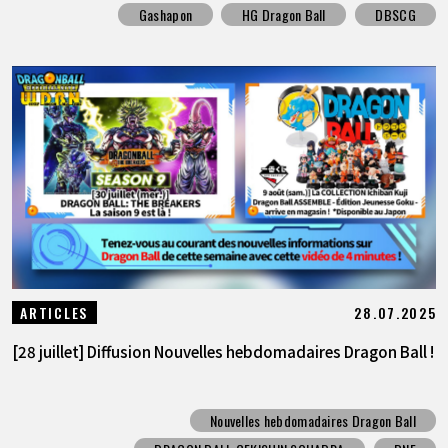
Gashapon
HG Dragon Ball
DBSCG
28.07.2025
ARTICLES
[28 juillet] Diffusion Nouvelles hebdomadaires Dragon Ball !
Nouvelles hebdomadaires Dragon Ball