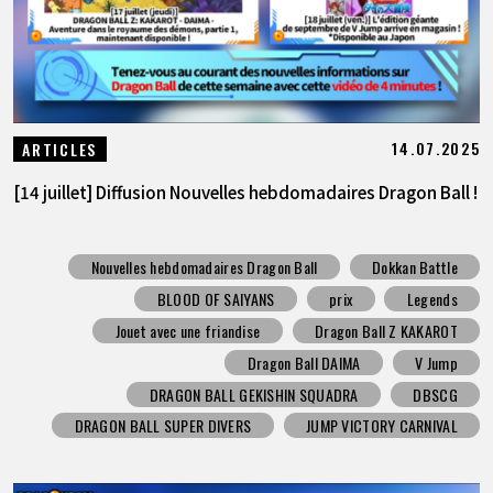
14.07.2025
ARTICLES
[14 juillet] Diffusion Nouvelles hebdomadaires Dragon Ball !
Nouvelles hebdomadaires Dragon Ball
Dokkan Battle
BLOOD OF SAIYANS
prix
Legends
Jouet avec une friandise
Dragon Ball Z KAKAROT
Dragon Ball DAIMA
V Jump
DRAGON BALL GEKISHIN SQUADRA
DBSCG
DRAGON BALL SUPER DIVERS
JUMP VICTORY CARNIVAL