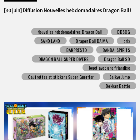
[30 juin] Diffusion Nouvelles hebdomadaires Dragon Ball !
Nouvelles hebdomadaires Dragon Ball
DBSCG
SAND LAND
Dragon Ball DAIMA
prix
BANPRESTO
BANDAI SPIRITS
DRAGON BALL SUPER DIVERS
Dragon Ball SD
Jouet avec une friandise
Gaufrettes et stickers Super Guerrier
Saikyo Jump
Dokkan Battle