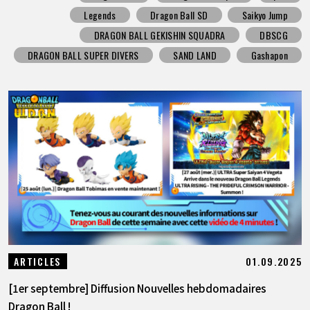
Legends
Dragon Ball SD
Saikyo Jump
DRAGON BALL GEKISHIN SQUADRA
DBSCG
DRAGON BALL SUPER DIVERS
SAND LAND
Gashapon
01.09.2025
ARTICLES
[1er septembre] Diffusion Nouvelles hebdomadaires
Dragon Ball !