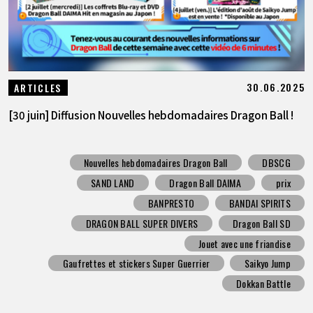
30.06.2025
ARTICLES
[30 juin] Diffusion Nouvelles hebdomadaires Dragon Ball !
Nouvelles hebdomadaires Dragon Ball
DBSCG
SAND LAND
Dragon Ball DAIMA
prix
BANPRESTO
BANDAI SPIRITS
DRAGON BALL SUPER DIVERS
Dragon Ball SD
Jouet avec une friandise
Gaufrettes et stickers Super Guerrier
Saikyo Jump
Dokkan Battle