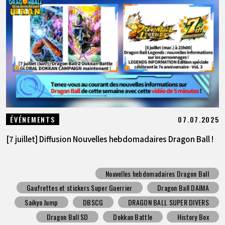
07.07.2025
ÉVÉNEMENTS
[7 juillet] Diffusion Nouvelles hebdomadaires Dragon Ball !
Nouvelles hebdomadaires Dragon Ball
Gaufrettes et stickers Super Guerrier
Dragon Ball DAIMA
Saikyo Jump
DBSCG
DRAGON BALL SUPER DIVERS
Dragon Ball SD
Dokkan Battle
History Box