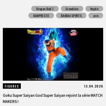
Dragon Ball Z
Grandista
Vegito
BANPRESTO
BANDAI SPIRITS
prix
13.04.2026
FIGURES
Goku Super Saiyan God Super Saiyan rejoint la série MATCH
MAKERS !