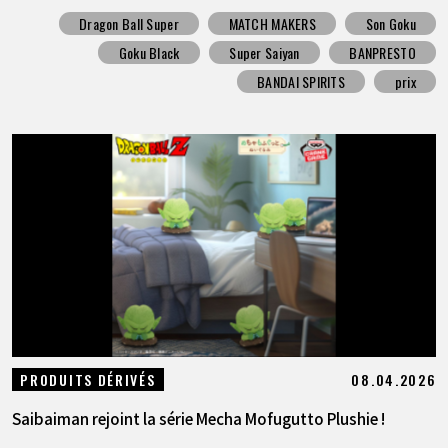
Dragon Ball Super
MATCH MAKERS
Son Goku
Goku Black
Super Saiyan
BANPRESTO
BANDAI SPIRITS
prix
08.04.2026
PRODUITS DÉRIVÉS
Saibaiman rejoint la série Mecha Mofugutto Plushie !