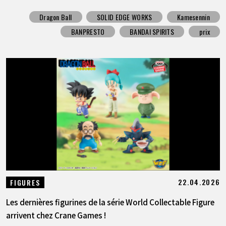
Dragon Ball
SOLID EDGE WORKS
Kamesennin
BANPRESTO
BANDAI SPIRITS
prix
22.04.2026
FIGURES
Les dernières figurines de la série World Collectable Figure
arrivent chez Crane Games !