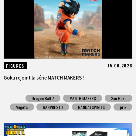
15.06.2026
FIGURES
Goku rejoint la série MATCH MAKERS !
Dragon Ball Z
MATCH MAKERS
Son Goku
Vegeta
BANPRESTO
BANDAI SPIRITS
prix