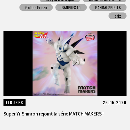
Golden Frieza
BANPRESTO
BANDAI SPIRITS
prix
25.05.2026
FIGURES
Super Yi-Shinron rejoint la série MATCH MAKERS !