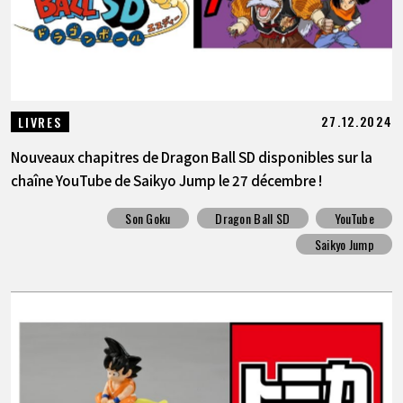
27.12.2024
LIVRES
Nouveaux chapitres de Dragon Ball SD disponibles sur la
chaîne YouTube de Saikyo Jump le 27 décembre !
Son Goku
Dragon Ball SD
YouTube
Saikyo Jump