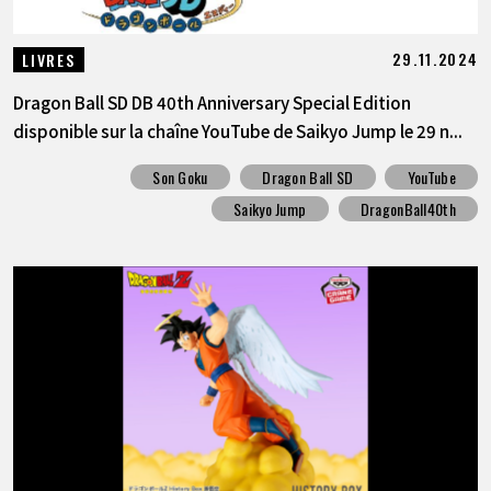
29.11.2024
LIVRES
Dragon Ball SD DB 40th Anniversary Special Edition
disponible sur la chaîne YouTube de Saikyo Jump le 29 n...
Son Goku
Dragon Ball SD
YouTube
Saikyo Jump
DragonBall40th