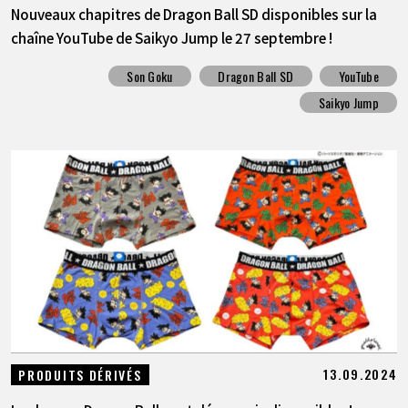
Nouveaux chapitres de Dragon Ball SD disponibles sur la
chaîne YouTube de Saikyo Jump le 27 septembre !
Son Goku
Dragon Ball SD
YouTube
Saikyo Jump
13.09.2024
PRODUITS DÉRIVÉS