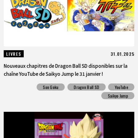
31.01.2025
LIVRES
Nouveaux chapitres de Dragon Ball SD disponibles sur la
chaîne YouTube de Saikyo Jump le 31 janvier !
Son Goku
Dragon Ball SD
YouTube
Saikyo Jump