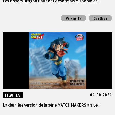
Les boxers Dragon Ball sont désormais disponibles !
Vêtements
Son Goku
04.09.2024
FIGURES
La dernière version de la série MATCH MAKERS arrive !