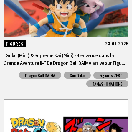
23.01.2025
FIGURES
"Goku (Mini) & Supreme Kai (Mini) -Bienvenue dans la
Grande Aventure !!-" De Dragon Ball DAIMA arrive sur Figu...
Dragon Ball DAIMA
Son Goku
Figuarts ZERO
TAMASHII NATIONS