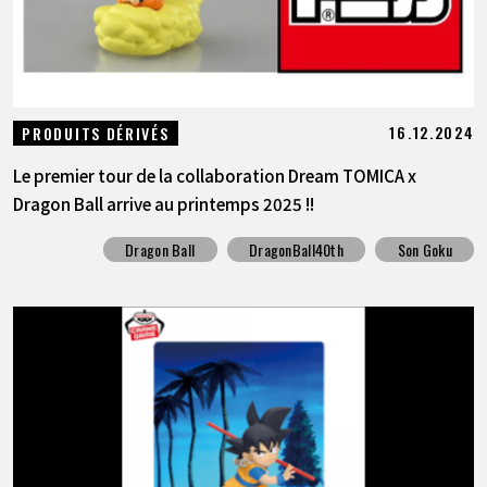
16.12.2024
PRODUITS DÉRIVÉS
Le premier tour de la collaboration Dream TOMICA x
Dragon Ball arrive au printemps 2025 !!
Dragon Ball
DragonBall40th
Son Goku