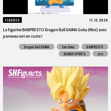
11.12.2024
FIGURES
La figurine BANPRESTO Dragon Ball DAIMA Goku (Mini) avec
panneau est en route !
Dragon Ball DAIMA
Son Goku
BANPRESTO
BANDAI SPIRITS
prix