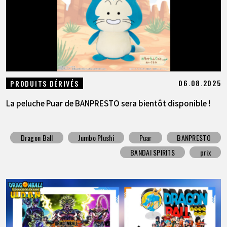
06.08.2025
PRODUITS DÉRIVÉS
La peluche Puar de BANPRESTO sera bientôt disponible !
Dragon Ball
Jumbo Plushi
Puar
BANPRESTO
BANDAI SPIRITS
prix