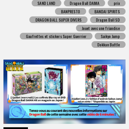
SAND LAND
Dragon Ball DAIMA
prix
BANPRESTO
BANDAI SPIRITS
DRAGON BALL SUPER DIVERS
Dragon Ball SD
Jouet avec une friandise
Gaufrettes et stickers Super Guerrier
Saikyo Jump
Dokkan Battle