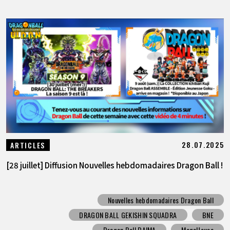
28.07.2025
ARTICLES
[28 juillet] Diffusion Nouvelles hebdomadaires Dragon Ball !
Nouvelles hebdomadaires Dragon Ball
DRAGON BALL GEKISHIN SQUADRA
BNE
Dragon Ball DAIMA
MegaHouse