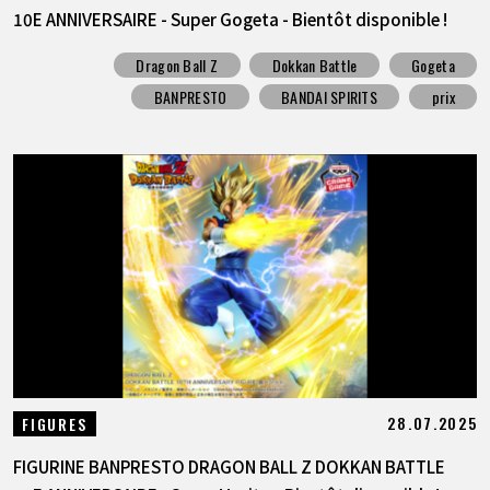
10E ANNIVERSAIRE - Super Gogeta - Bientôt disponible !
Dragon Ball Z
Dokkan Battle
Gogeta
BANPRESTO
BANDAI SPIRITS
prix
28.07.2025
FIGURES
FIGURINE BANPRESTO DRAGON BALL Z DOKKAN BATTLE