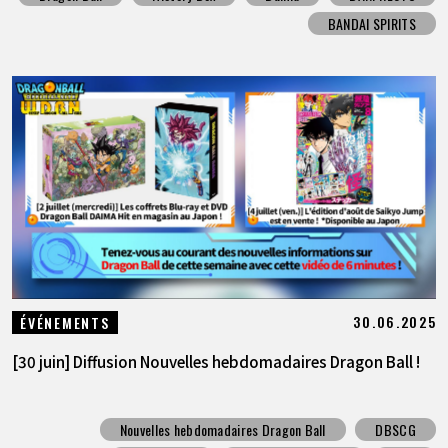
BANDAI SPIRITS
30.06.2025
ÉVÉNEMENTS
[30 juin] Diffusion Nouvelles hebdomadaires Dragon Ball !
Nouvelles hebdomadaires Dragon Ball
DBSCG