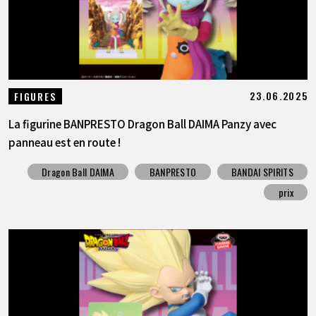
23.06.2025
FIGURES
La figurine BANPRESTO Dragon Ball DAIMA Panzy avec
panneau est en route !
Dragon Ball DAIMA
BANPRESTO
BANDAI SPIRITS
prix