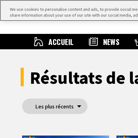
We use cookies to personalise content and ads, to provide social medi
share information about your use of our site with our social media, ad
ACCUEIL
NEWS
Résultats de
Les plus récents