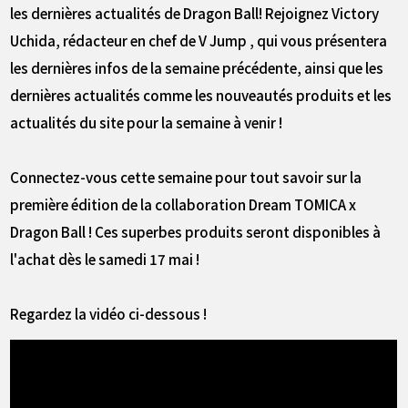
les dernières actualités de Dragon Ball! Rejoignez Victory
Uchida, rédacteur en chef de V Jump , qui vous présentera
les dernières infos de la semaine précédente, ainsi que les
dernières actualités comme les nouveautés produits et les
actualités du site pour la semaine à venir !
Connectez-vous cette semaine pour tout savoir sur la
première édition de la collaboration Dream TOMICA x
Dragon Ball ! Ces superbes produits seront disponibles à
l'achat dès le samedi 17 mai !
Regardez la vidéo ci-dessous !