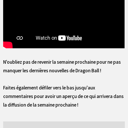
N'oubliez pas de revenir la semaine prochaine pour ne pas
manquer les dernières nouvelles de Dragon Ball !
Faites également défiler vers le bas jusqu'aux
commentaires pour avoir un aperçu de ce qui arrivera dans
la diffusion de la semaine prochaine !