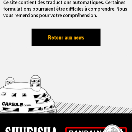
Ce site contient des traductions automatiques. Certaines
formulations pourraient être difficiles à comprendre. Nous
vous remercions pour votre compréhension.
Retour aux news