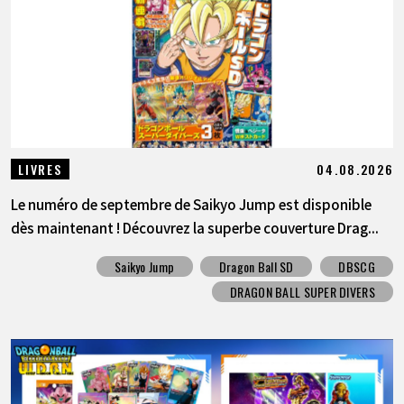
04.08.2026
LIVRES
Le numéro de septembre de Saikyo Jump est disponible
dès maintenant ! Découvrez la superbe couverture Drag...
Saikyo Jump
Dragon Ball SD
DBSCG
DRAGON BALL SUPER DIVERS