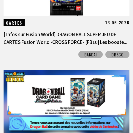
13.06.2026
CARTES
[ Infos sur Fusion World] DRAGON BALL SUPER JEU DE
CARTES Fusion World -CROSS FORCE- [FB10] Les booste...
BANDAI
DBSCG