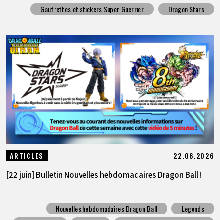
Gaufrettes et stickers Super Guerrier
Dragon Stars
22.06.2026
ARTICLES
[22 juin] Bulletin Nouvelles hebdomadaires Dragon Ball !
Nouvelles hebdomadaires Dragon Ball
Legends