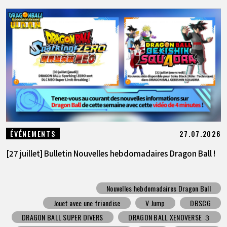
27.07.2026
ÉVÉNEMENTS
[27 juillet] Bulletin Nouvelles hebdomadaires Dragon Ball !
Nouvelles hebdomadaires Dragon Ball
Jouet avec une friandise
V Jump
DBSCG
DRAGON BALL SUPER DIVERS
DRAGON BALL XENOVERSE ３