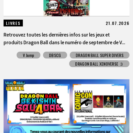
21.07.2026
LIVRES
Retrouvez toutes les dernières infos sur les jeux et
produits Dragon Ball dans le numéro de septembre de V...
V Jump
DBSCG
DRAGON BALL SUPER DIVERS
DRAGON BALL XENOVERSE ３