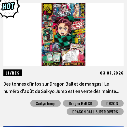
03.07.2026
LIVRES
Des tonnes d'infos sur Dragon Ball et de mangas ! Le
numéro d'août du Saikyo Jump est en vente dès mainte...
Saikyo Jump
Dragon Ball SD
DBSCG
DRAGON BALL SUPER DIVERS