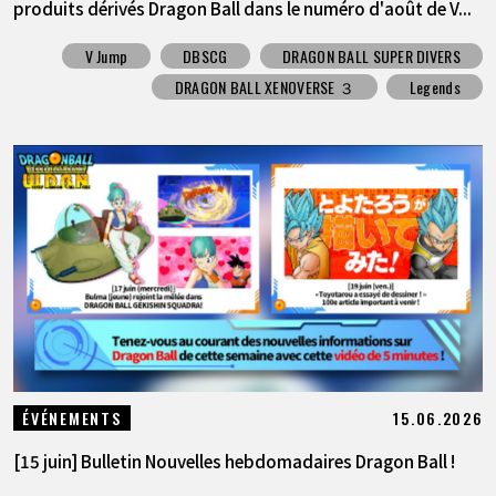
produits dérivés Dragon Ball dans le numéro d'août de V...
V Jump
DBSCG
DRAGON BALL SUPER DIVERS
DRAGON BALL XENOVERSE ３
Legends
15.06.2026
ÉVÉNEMENTS
[15 juin] Bulletin Nouvelles hebdomadaires Dragon Ball !