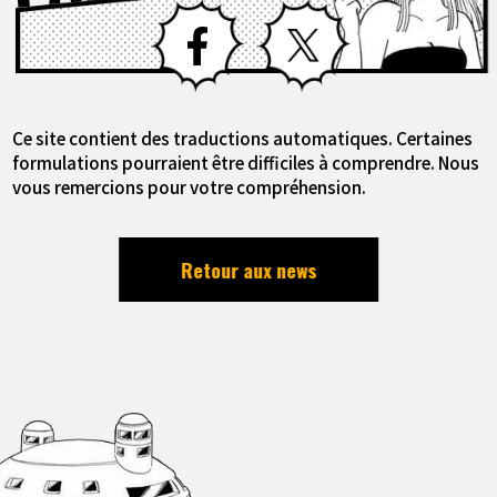
Facebook
X
Ce site contient des traductions automatiques. Certaines
formulations pourraient être difficiles à comprendre. Nous
vous remercions pour votre compréhension.
Retour aux news