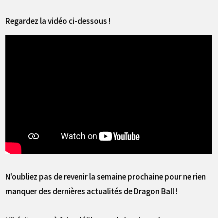
Regardez la vidéo ci-dessous !
N'oubliez pas de revenir la semaine prochaine pour ne rien
manquer des dernières actualités de Dragon Ball !