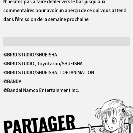
N'hésitez pas à faire défiler vers le bas jusqu'aux
commentaires pour avoir un aperçu de ce qui vous attend
dans l'émission de la semaine prochaine !
©BIRD STUDIO/SHUEISHA
©BIRD STUDIO, Toyotarou/SHUEISHA
©BIRD STUDIO/SHUEISHA, TOEI ANIMATION
©BANDAI
©Bandai Namco Entertainment Inc.
PARTAGER