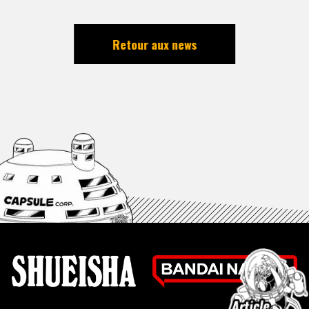
Retour aux news