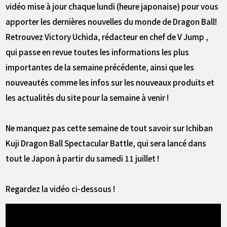
vidéo mise à jour chaque lundi (heure japonaise) pour vous
apporter les dernières nouvelles du monde de Dragon Ball!
Retrouvez Victory Uchida, rédacteur en chef de V Jump ,
qui passe en revue toutes les informations les plus
importantes de la semaine précédente, ainsi que les
nouveautés comme les infos sur les nouveaux produits et
les actualités du site pour la semaine à venir !
Ne manquez pas cette semaine de tout savoir sur Ichiban
Kuji Dragon Ball Spectacular Battle, qui sera lancé dans
tout le Japon à partir du samedi 11 juillet !
Regardez la vidéo ci-dessous !