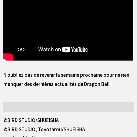
N'oubliez pas de revenir la semaine prochaine pour ne rien
manquer des dernières actualités de Dragon Ball !
©BIRD STUDIO/SHUEISHA
©BIRD STUDIO, Toyotarou/SHUEISHA