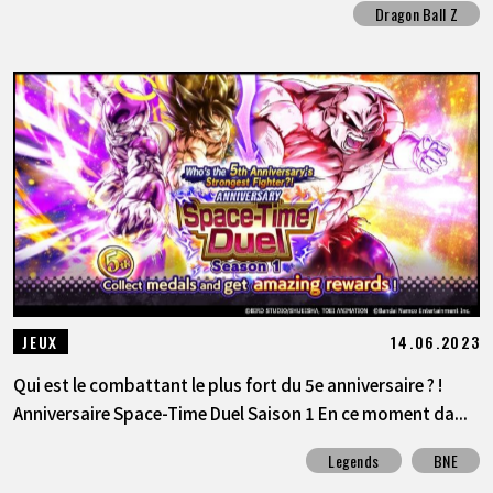
Dragon Ball Z
14.06.2023
JEUX
Qui est le combattant le plus fort du 5e anniversaire ? !
Anniversaire Space-Time Duel Saison 1 En ce moment da...
Legends
BNE