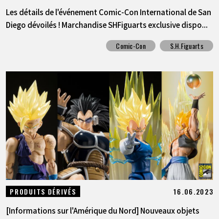
Les détails de l'événement Comic-Con International de San
Diego dévoilés ! Marchandise SHFiguarts exclusive dispo...
Comic-Con
S.H.Figuarts
16.06.2023
PRODUITS DÉRIVÉS
[Informations sur l'Amérique du Nord] Nouveaux objets