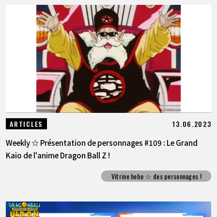
13.06.2023
ARTICLES
Weekly ☆ Présentation de personnages #109 : Le Grand
Kaio de l'anime Dragon Ball Z !
Vitrine hebo ☆ des personnages !