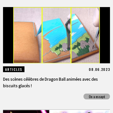
08.06.2023
ARTICLES
Des scènes célèbres de Dragon Ball animées avec des
biscuits glacés !
On a essayé