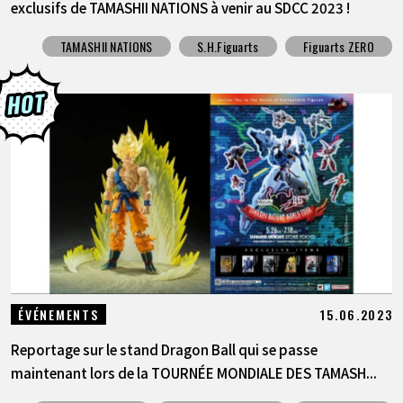
exclusifs de TAMASHII NATIONS à venir au SDCC 2023 !
TAMASHII NATIONS
S.H.Figuarts
Figuarts ZERO
15.06.2023
ÉVÉNEMENTS
Reportage sur le stand Dragon Ball qui se passe
maintenant lors de la TOURNÉE MONDIALE DES TAMASH...