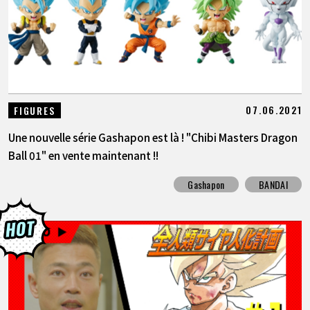
07.06.2021
FIGURES
Une nouvelle série Gashapon est là ! "Chibi Masters Dragon
Ball 01" en vente maintenant !!
Gashapon
BANDAI