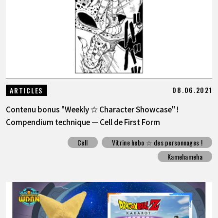
08.06.2021
ARTICLES
Contenu bonus "Weekly ☆ Character Showcase" !
Compendium technique — Cell de First Form
Cell
Vitrine hebo ☆ des personnages !
Kamehameha