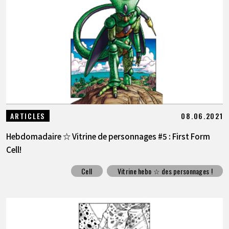
08.06.2021
ARTICLES
Hebdomadaire ☆ Vitrine de personnages #5 : First Form
Cell!
Cell
Vitrine hebo ☆ des personnages !