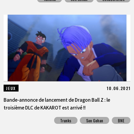
10.06.2021
JEUX
Bande-annonce de lancement de Dragon Ball Z : le
troisième DLC de KAKAROT est arrivé !!
Trunks
Son Gohan
BNE