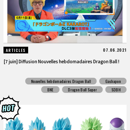
07.06.2021
ARTICLES
[7 juin] Diffusion Nouvelles hebdomadaires Dragon Ball !
Nouvelles hebdomadaires Dragon Ball
Gashapon
BNE
Dragon Ball Super
SDBH