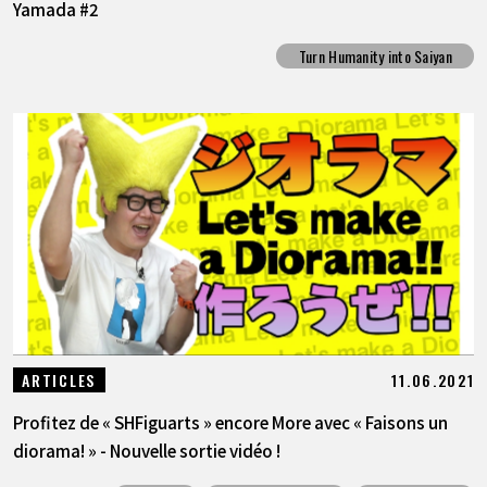
Yamada #2
Turn Humanity into Saiyan
11.06.2021
ARTICLES
Profitez de « SHFiguarts » encore More avec « Faisons un
diorama! » - Nouvelle sortie vidéo !