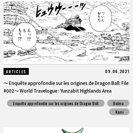
09.06.2021
ARTICLES
〜 Enquête approfondie sur les origines de Dragon Ball: File
#002〜 World Travelogue : Yunzabit Highlands Area
Enquête approfondie sur les origines de Dragon Ball
Bulma
Kami