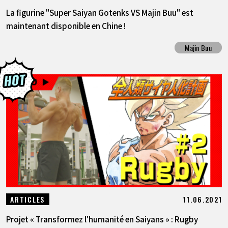
La figurine "Super Saiyan Gotenks VS Majin Buu" est
maintenant disponible en Chine !
Majin Buu
11.06.2021
ARTICLES
Projet « Transformez l'humanité en Saiyans » : Rugby