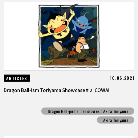
10.06.2021
ARTICLES
Dragon Ball-ism Toriyama Showcase # 2: COWA!
Dragon Ball-pedia : les œuvres d'Akira Toriyama
Akira Toriyama