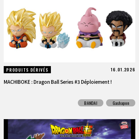
16.01.2026
PRODUITS DÉRIVÉS
MACHIBOKE : Dragon Ball Series #3 Déploiement !
BANDAI
Gashapon