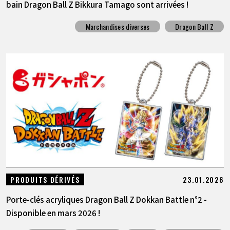
bain Dragon Ball Z Bikkura Tamago sont arrivées !
Marchandises diverses
Dragon Ball Z
23.01.2026
PRODUITS DÉRIVÉS
Porte-clés acryliques Dragon Ball Z Dokkan Battle n°2 -
Disponible en mars 2026 !