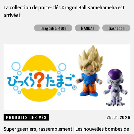
La collection de porte-clés Dragon Ball Kamehameha est
arrivée !
DragonBall40th
BANDAI
Gashapon
25.01.2026
PRODUITS DÉRIVÉS
Super guerriers, rassemblement ! Les nouvelles bombes de