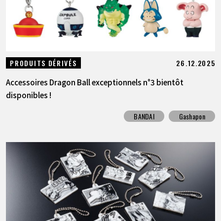
26.12.2025
PRODUITS DÉRIVÉS
Accessoires Dragon Ball exceptionnels n°3 bientôt
disponibles !
BANDAI
Gashapon