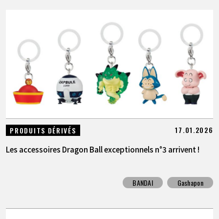
17.01.2026
PRODUITS DÉRIVÉS
Les accessoires Dragon Ball exceptionnels n°3 arrivent !
BANDAI
Gashapon