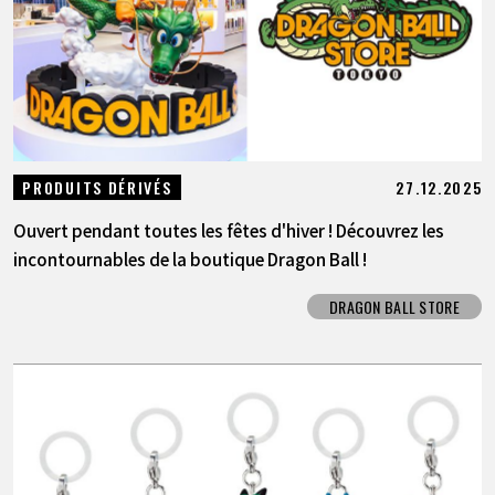
27.12.2025
PRODUITS DÉRIVÉS
Ouvert pendant toutes les fêtes d'hiver ! Découvrez les
incontournables de la boutique Dragon Ball !
DRAGON BALL STORE