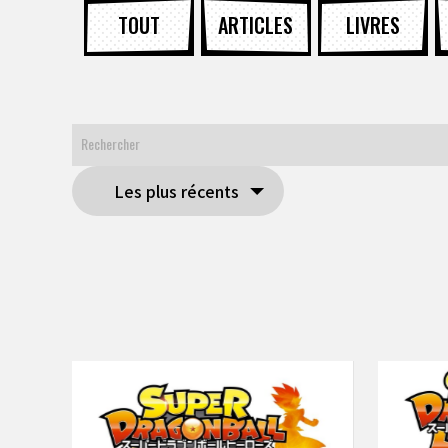
TOUT
ARTICLES
LIVRES
Les plus récents