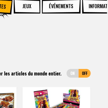
TES
JEUX
ÉVÉNEMENTS
INFORMAT
er les articles du monde entier.