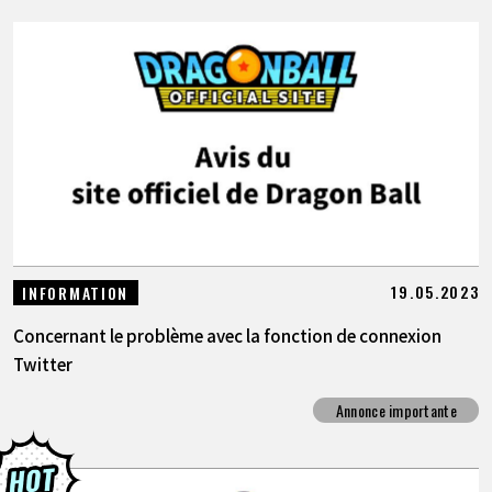
19.05.2023
INFORMATION
Concernant le problème avec la fonction de connexion
Twitter
Annonce importante