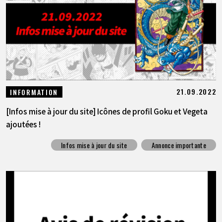
21.09.2022
INFORMATION
[Infos mise à jour du site] Icônes de profil Goku et Vegeta
ajoutées !
Infos mise à jour du site
Annonce importante