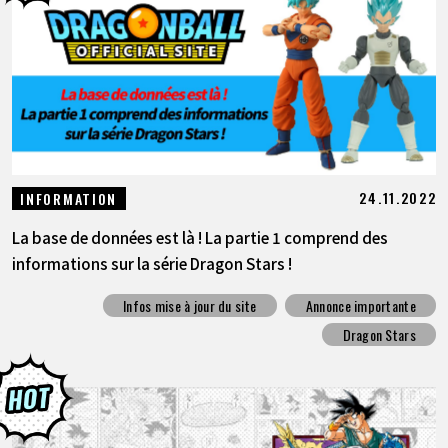
24.11.2022
INFORMATION
La base de données est là ! La partie 1 comprend des
informations sur la série Dragon Stars !
Infos mise à jour du site
Annonce importante
Dragon Stars