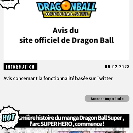
09.02.2023
INFORMATION
Avis concernant la fonctionnalité basée sur Twitter
Annonce importante