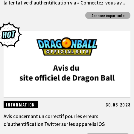
la tentative d'authentification via « Connectez-vous av...
Annonce importante
30.06.2023
INFORMATION
Avis concernant un correctif pour les erreurs
d'authentification Twitter sur les appareils iOS