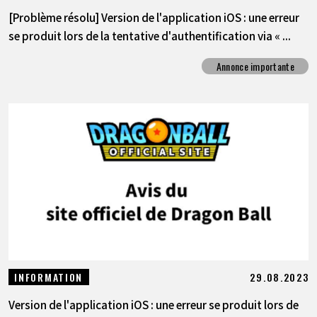
[Problème résolu] Version de l'application iOS : une erreur
se produit lors de la tentative d'authentification via « ...
Annonce importante
29.08.2023
INFORMATION
Version de l'application iOS : une erreur se produit lors de