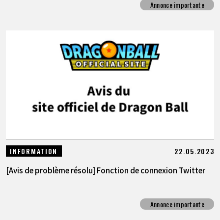
Annonce importante
22.05.2023
INFORMATION
[Avis de problème résolu] Fonction de connexion Twitter
Annonce importante