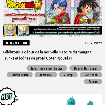
21.12.2022
INFORMATION
Célébrons le début de la nouvelle histoire du manga !
Trunks et icônes de profil Goten ajoutés !
Infos mise à jour du site
Dragon Ball Super
SUPER HERO
Toyotarou
V Jump
Son Goten
Trunks