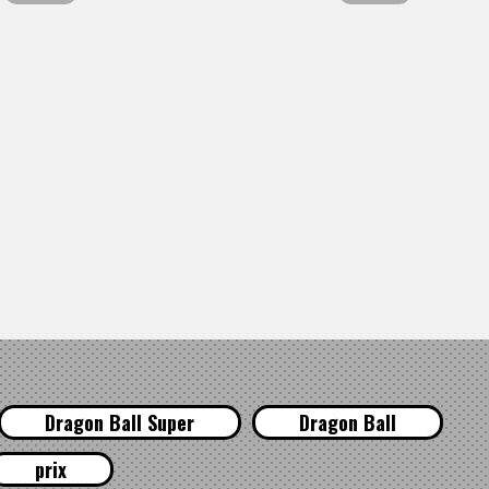
Dragon Ball Super
Dragon Ball
prix