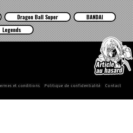
Dragon Ball Super
BANDAI
Legends
ermes et conditions
Politique de confidentialité
Contact