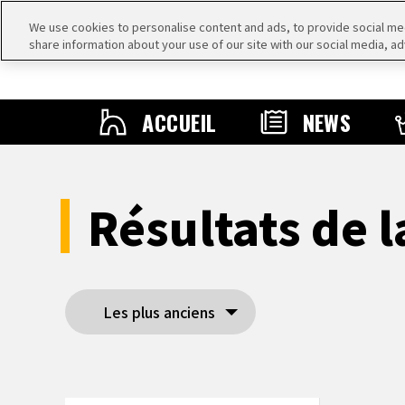
We use cookies to personalise content and ads, to provide social medi
share information about your use of our site with our social media, ad
ACCUEIL
NEWS
Résultats de 
Les plus anciens