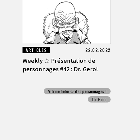
ARTICLES
22.02.2022
Weekly ☆ Présentation de
personnages #42 : Dr. Gero!
Vitrine hebo ☆ des personnages !
Dr. Gero