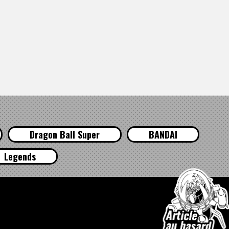
Dragon Ball Super
BANDAI
Legends