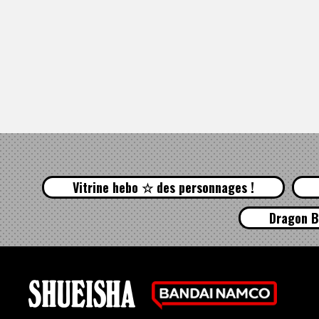
Vitrine hebo ☆ des personnages !
Dragon B