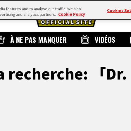
a features and to analyse our traffic. We also
Cookies Se
vertising and analytics partners.
Cookie Policy
À NE PAS MANQUER
VIDÉOS
la recherche: 「Dr