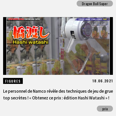
Dragon Ball Super
18.06.2021
FIGURES
Le personnel de Namco révèle des techniques de jeu de grue
top secrètes ! « Obtenez ce prix : édition Hashi Watashi » !
prix