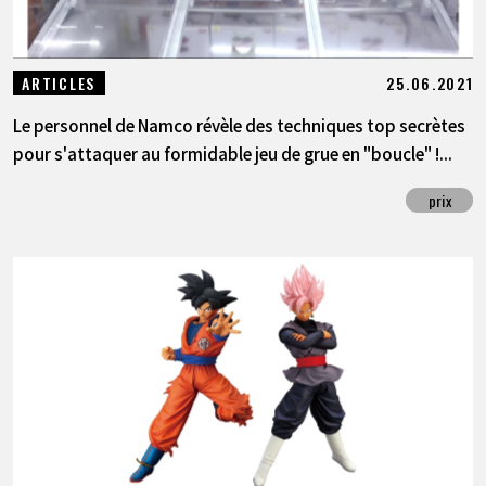
25.06.2021
ARTICLES
Le personnel de Namco révèle des techniques top secrètes
pour s'attaquer au formidable jeu de grue en "boucle" !...
prix