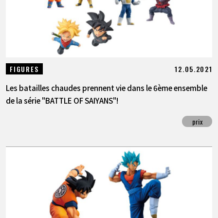
12.05.2021
FIGURES
Les batailles chaudes prennent vie dans le 6ème ensemble
de la série "BATTLE OF SAIYANS"!
prix