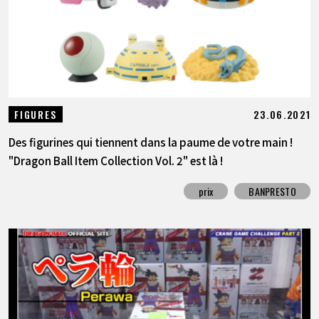
23.06.2021
FIGURES
Des figurines qui tiennent dans la paume de votre main !
"Dragon Ball Item Collection Vol. 2" est là !
prix
BANPRESTO