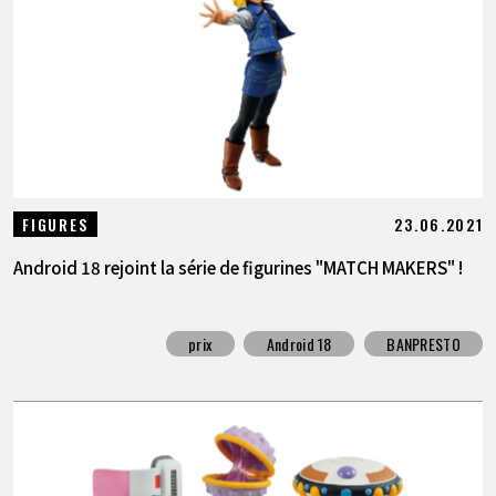
23.06.2021
FIGURES
Android 18 rejoint la série de figurines "MATCH MAKERS" !
prix
Android 18
BANPRESTO