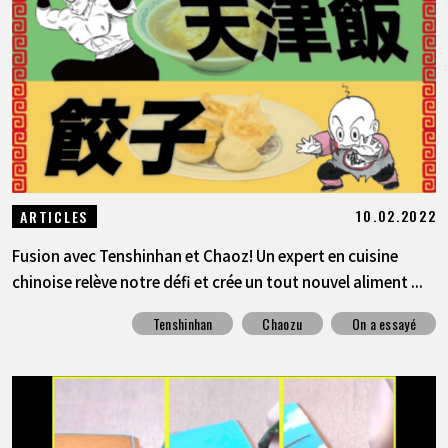
10.02.2022
ARTICLES
Fusion avec Tenshinhan et Chaoz! Un expert en cuisine
chinoise relève notre défi et crée un tout nouvel aliment ...
Tenshinhan
Chaozu
On a essayé