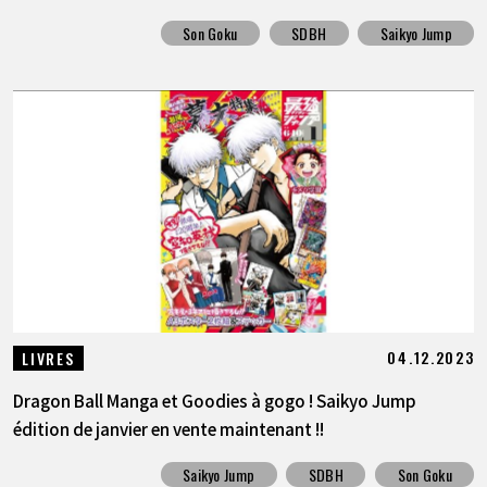
Son Goku
SDBH
Saikyo Jump
04.12.2023
LIVRES
Dragon Ball Manga et Goodies à gogo ! Saikyo Jump
édition de janvier en vente maintenant !!
Saikyo Jump
SDBH
Son Goku