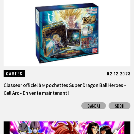
02.12.2023
CARTES
Classeur officiel à 9 pochettes Super Dragon Ball Heroes -
Cell Arc - En vente maintenant !
BANDAI
SDBH