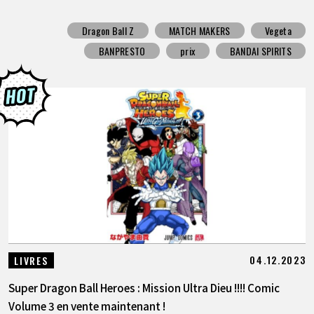
Dragon Ball Z
MATCH MAKERS
Vegeta
BANPRESTO
prix
BANDAI SPIRITS
04.12.2023
LIVRES
Super Dragon Ball Heroes : Mission Ultra Dieu !!!! Comic
Volume 3 en vente maintenant !