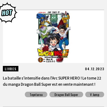
04.12.2023
LIVRES
La bataille s'intensifie dans l'Arc SUPER HERO ! Le tome 22
du manga Dragon Ball Super est en vente maintenant !
Toyotarou
Dragon Ball Super
V Jump