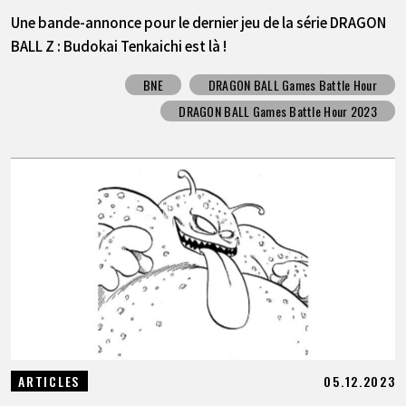
Une bande-annonce pour le dernier jeu de la série DRAGON
BALL Z : Budokai Tenkaichi est là !
BNE
DRAGON BALL Games Battle Hour
DRAGON BALL Games Battle Hour 2023
05.12.2023
ARTICLES