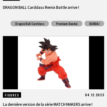
DRAGON BALL Carddass Remix Battle arrive !
Dragon Ball Carddass
Premium Bandai
BANDAI
04.12.2023
FIGURES
La dernière version de la série MATCH MAKERS arrive !