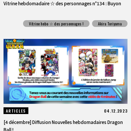
Vitrine hebdomadaire ☆ des personnages n°134 : Buyon
Vitrine hebo ☆ des personnages !
Akira Toriyama
04.12.2023
ARTICLES
[4 décembre] Diffusion Nouvelles hebdomadaires Dragon
Ball !