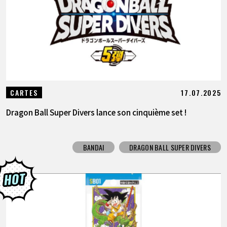
17.07.2025
CARTES
Dragon Ball Super Divers lance son cinquième set !
BANDAI
DRAGON BALL SUPER DIVERS