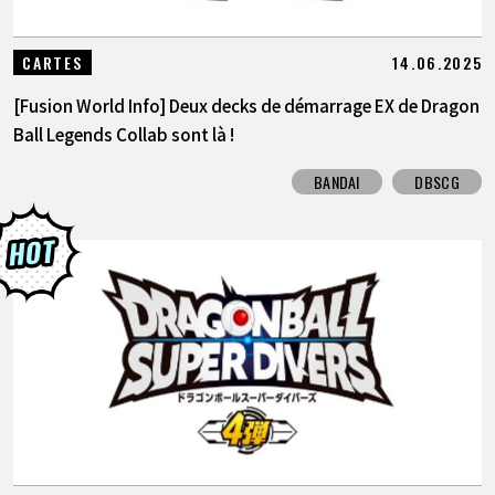
14.06.2025
CARTES
[Fusion World Info] Deux decks de démarrage EX de Dragon
Ball Legends Collab sont là !
BANDAI
DBSCG