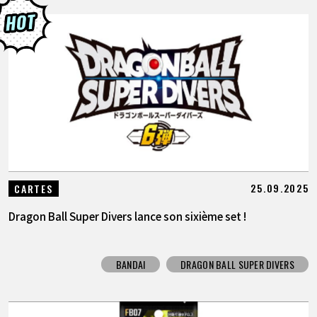
25.09.2025
CARTES
Dragon Ball Super Divers lance son sixième set !
BANDAI
DRAGON BALL SUPER DIVERS