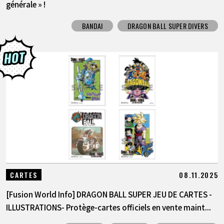
générale » !
BANDAI
DRAGON BALL SUPER DIVERS
08.11.2025
CARTES
[Fusion World Info] DRAGON BALL SUPER JEU DE CARTES -
ILLUSTRATIONS- Protège-cartes officiels en vente maint...