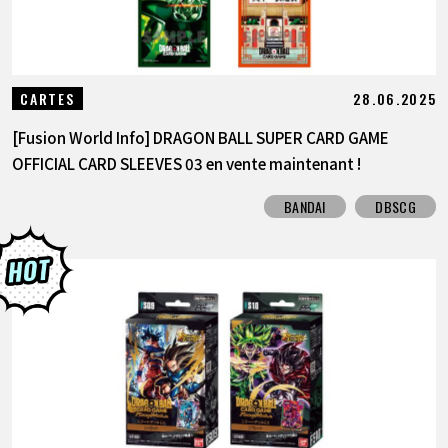
28.06.2025
CARTES
[Fusion World Info] DRAGON BALL SUPER CARD GAME
OFFICIAL CARD SLEEVES 03 en vente maintenant !
BANDAI
DBSCG