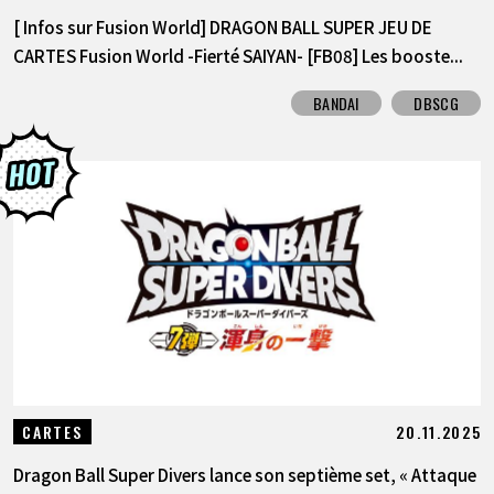
[ Infos sur Fusion World] DRAGON BALL SUPER JEU DE
CARTES Fusion World -Fierté SAIYAN- [FB08] Les booste...
BANDAI
DBSCG
20.11.2025
CARTES
Dragon Ball Super Divers lance son septième set, « Attaque