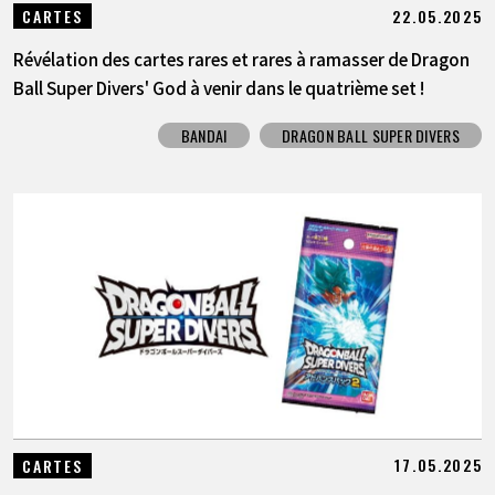
22.05.2025
CARTES
Révélation des cartes rares et rares à ramasser de Dragon
Ball Super Divers' God à venir dans le quatrième set !
BANDAI
DRAGON BALL SUPER DIVERS
17.05.2025
CARTES