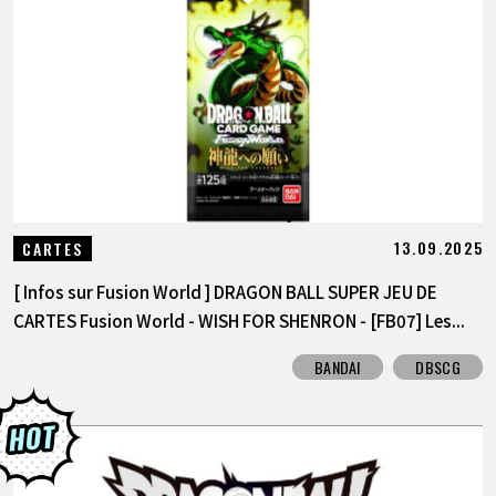
13.09.2025
CARTES
[ Infos sur Fusion World ] DRAGON BALL SUPER JEU DE
CARTES Fusion World - WISH FOR SHENRON - [FB07] Les...
BANDAI
DBSCG