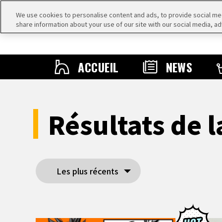
We use cookies to personalise content and ads, to provide social medi
share information about your use of our site with our social media, ad
ACCUEIL
NEWS
Résultats de 
Les plus récents