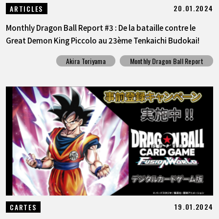
20.01.2024
ARTICLES
Monthly Dragon Ball Report #3 : De la bataille contre le
Great Demon King Piccolo au 23ème Tenkaichi Budokai!
Akira Toriyama
Monthly Dragon Ball Report
19.01.2024
CARTES