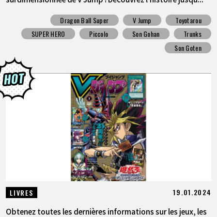
Dragon Ball Super
V Jump
Toyotarou
SUPER HERO
Piccolo
Son Gohan
Trunks
Son Goten
19.01.2024
LIVRES
Obtenez toutes les dernières informations sur les jeux, les