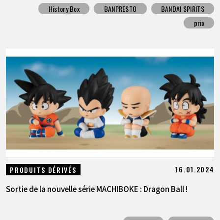
History Box
BANPRESTO
BANDAI SPIRITS
prix
16.01.2024
PRODUITS DÉRIVÉS
Sortie de la nouvelle série MACHIBOKE : Dragon Ball !