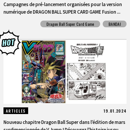
Campagnes de pré-lancement organisées pour la version
numérique de DRAGON BALL SUPER CARD GAME Fusion ...
Dragon Ball Super Card Game
BANDAI
19.01.2024
ARTICLES
Nouveau chapitre Dragon Ball Super dans l'édition de mars
surdimensionnée de V Jump ! Découvrez l'histoire jusqu...