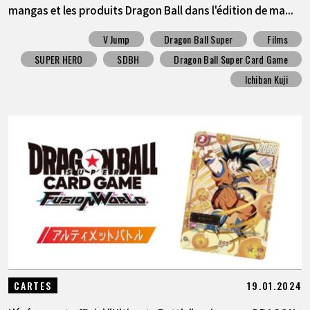
mangas et les produits Dragon Ball dans l'édition de ma...
V Jump
Dragon Ball Super
Films
SUPER HERO
SDBH
Dragon Ball Super Card Game
Ichiban Kuji
19.01.2024
CARTES