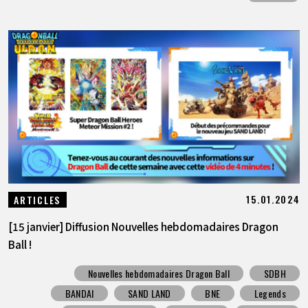
15.01.2024
ARTICLES
[15 janvier] Diffusion Nouvelles hebdomadaires Dragon
Ball !
Nouvelles hebdomadaires Dragon Ball
SDBH
BANDAI
SAND LAND
BNE
Legends