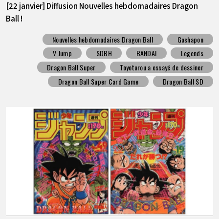
[22 janvier] Diffusion Nouvelles hebdomadaires Dragon
Ball !
Nouvelles hebdomadaires Dragon Ball
Gashapon
V Jump
SDBH
BANDAI
Legends
Dragon Ball Super
Toyotarou a essayé de dessiner
Dragon Ball Super Card Game
Dragon Ball SD