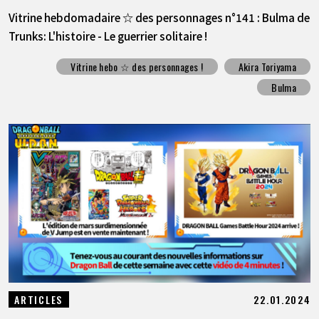
Vitrine hebdomadaire ☆ des personnages n°141 : Bulma de
Trunks: L'histoire - Le guerrier solitaire !
Vitrine hebo ☆ des personnages !
Akira Toriyama
Bulma
22.01.2024
ARTICLES