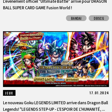
L'événement officiel "Ultimate Battle" arrive pour DRAGON
BALL SUPER CARD GAME Fusion World !
BANDAI
DBSCG
17.01.2024
JEUX
Le nouveau Goku LEGENDS LIMITED arrive dans Dragon Ball
Legends! "LEGENDS STEP-UP - L'ESPOIR DE L'HUMANITÉ, ...