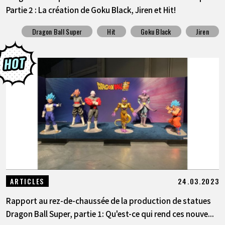
Partie 2 : La création de Goku Black, Jiren et Hit!
Dragon Ball Super
Hit
Goku Black
Jiren
24.03.2023
ARTICLES
Rapport au rez-de-chaussée de la production de statues
Dragon Ball Super, partie 1: Qu'est-ce qui rend ces nouve...