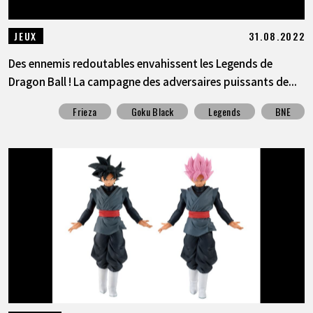
31.08.2022
JEUX
Des ennemis redoutables envahissent les Legends de
Dragon Ball ! La campagne des adversaires puissants de...
Frieza
Goku Black
Legends
BNE