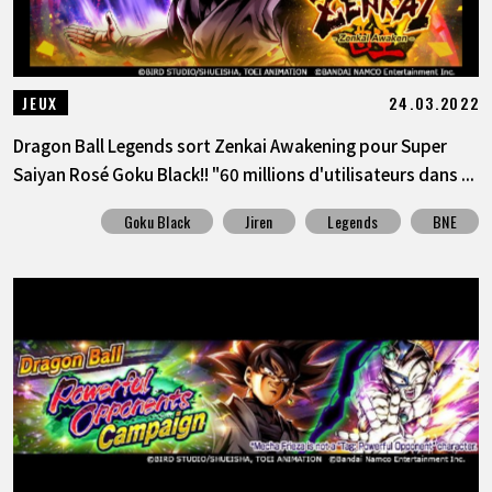
24.03.2022
JEUX
Dragon Ball Legends sort Zenkai Awakening pour Super
Saiyan Rosé Goku Black!! "60 millions d'utilisateurs dans ...
Goku Black
Jiren
Legends
BNE