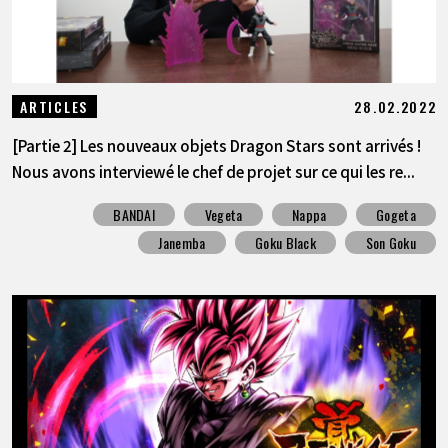
28.02.2022
ARTICLES
[Partie 2] Les nouveaux objets Dragon Stars sont arrivés !
Nous avons interviewé le chef de projet sur ce qui les re...
BANDAI
Vegeta
Nappa
Gogeta
Janemba
Goku Black
Son Goku