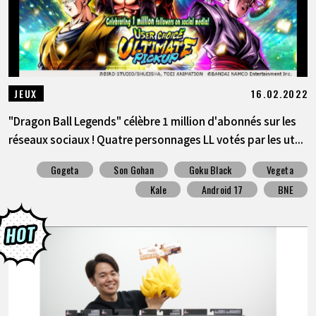
16.02.2022
JEUX
"Dragon Ball Legends" célèbre 1 million d'abonnés sur les
réseaux sociaux ! Quatre personnages LL votés par les ut...
Gogeta
Son Gohan
Goku Black
Vegeta
Kale
Android 17
BNE