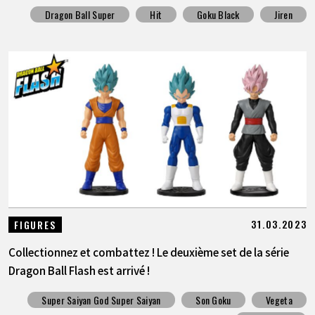
Dragon Ball Super
Hit
Goku Black
Jiren
31.03.2023
FIGURES
Collectionnez et combattez ! Le deuxième set de la série
Dragon Ball Flash est arrivé !
Super Saiyan God Super Saiyan
Son Goku
Vegeta