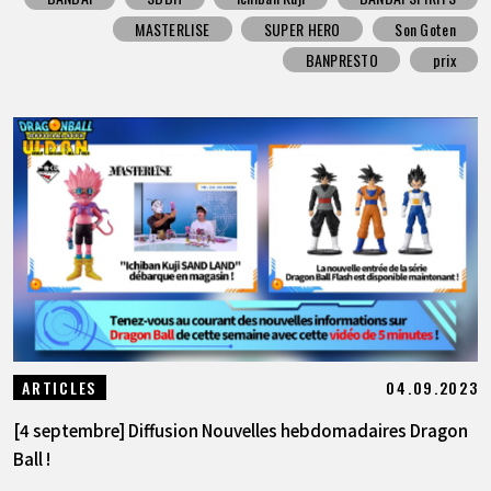
MASTERLISE
SUPER HERO
Son Goten
BANPRESTO
prix
04.09.2023
ARTICLES
[4 septembre] Diffusion Nouvelles hebdomadaires Dragon
Ball !