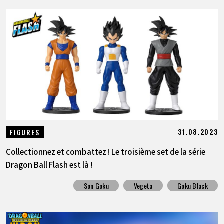
31.08.2023
FIGURES
Collectionnez et combattez ! Le troisième set de la série
Dragon Ball Flash est là !
Son Goku
Vegeta
Goku Black