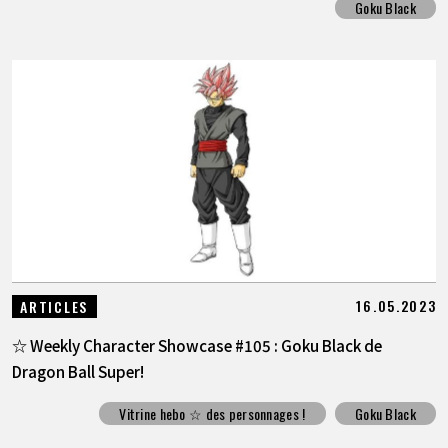
Goku Black
16.05.2023
ARTICLES
☆ Weekly Character Showcase #105 : Goku Black de
Dragon Ball Super!
Vitrine hebo ☆ des personnages !
Goku Black