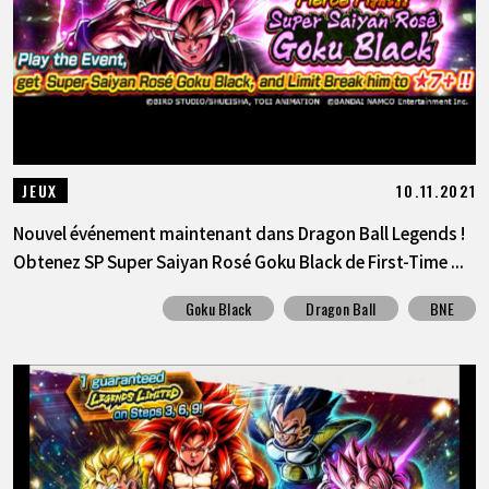
10.11.2021
JEUX
Nouvel événement maintenant dans Dragon Ball Legends !
Obtenez SP Super Saiyan Rosé Goku Black de First-Time ...
Goku Black
Dragon Ball
BNE