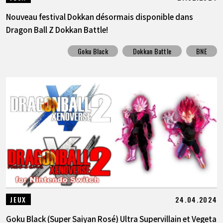
Nouveau festival Dokkan désormais disponible dans
Dragon Ball Z Dokkan Battle!
Goku Black
Dokkan Battle
BNE
24.04.2024
JEUX
Goku Black (Super Saiyan Rosé) Ultra Supervillain et Vegeta