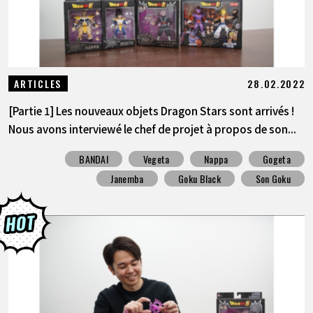
28.02.2022
ARTICLES
[Partie 1] Les nouveaux objets Dragon Stars sont arrivés !
Nous avons interviewé le chef de projet à propos de son...
BANDAI
Vegeta
Nappa
Gogeta
Janemba
Goku Black
Son Goku