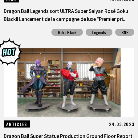
Dragon Ball Legends sort ULTRA Super Saiyan Rosé Goku
Black!! Lancement de la campagne de luxe "Premier pri...
Goku Black
Legends
BNE
24.03.2023
ARTICLES
Dragon Ball Super Statue Production Ground Floor Report